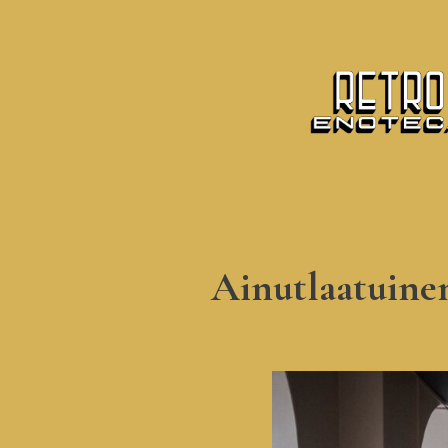
Ainutlaatuinen