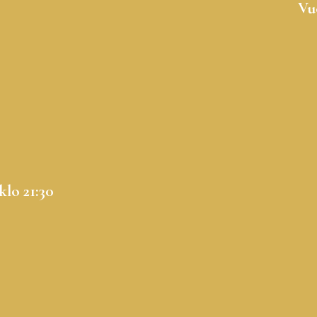
Vu
klo 21:30