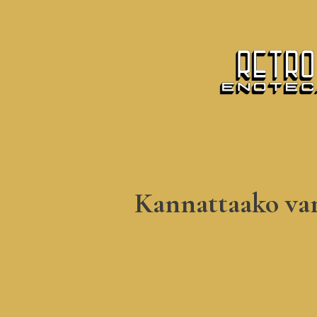
Kannattaako var