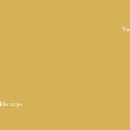
Vu
klo 21:30