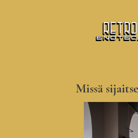
Missä sijait