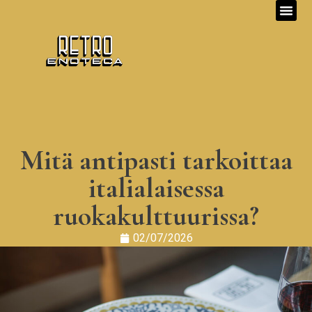
Mitä antipasti tarkoittaa
italialaisessa
ruokakulttuurissa?
02/07/2026