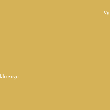
Vu
klo 21:30